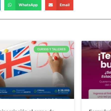
WhatsApp
Email
CURSOS Y TALLERES