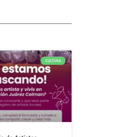
CULTURA