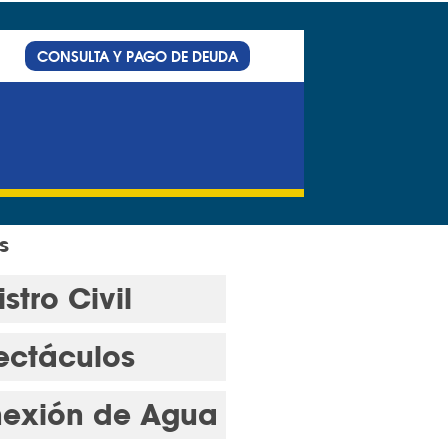
CONSULTA Y PAGO DE DEUDA
s
stro Civil
ectáculos
exión de Agua