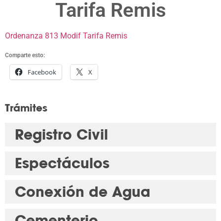
Tarifa Remis
Ordenanza 813 Modif Tarifa Remis
Comparte esto:
Facebook
X
Trámites
Registro Civil
Espectáculos
Conexión de Agua
Cementerio