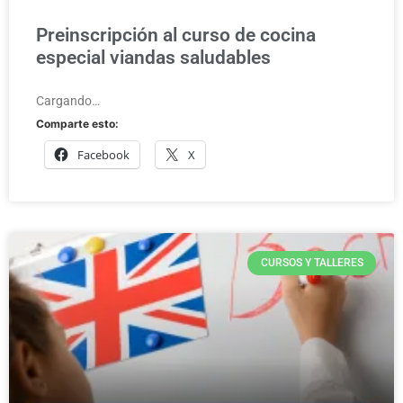
Preinscripción al curso de cocina
especial viandas saludables
Cargando…
Comparte esto:
Facebook
X
CURSOS Y TALLERES