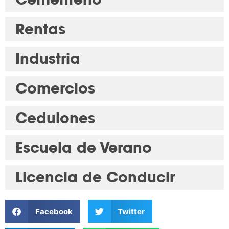
Rentas
Industria
Comercios
Cedulones
Escuela de Verano
Licencia de Conducir
Facebook
Twitter