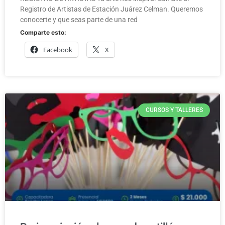
Registro de Artistas de Estación Juárez Celman. Queremos
conocerte y que seas parte de una red
Comparte esto:
Facebook
X
CURSOS Y TALLERES