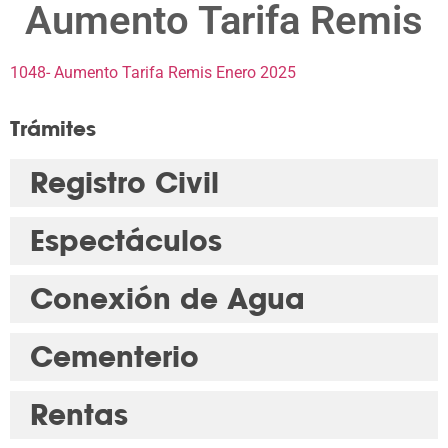
Aumento Tarifa Remis
1048- Aumento Tarifa Remis Enero 2025
Trámites
Registro Civil
Espectáculos
Conexión de Agua
Cementerio
Rentas