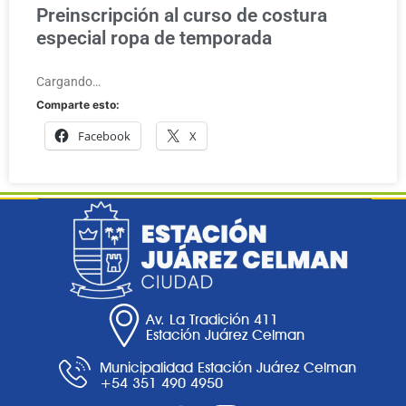
Preinscripción al curso de costura
especial ropa de temporada
Cargando…
Comparte esto:
Facebook
X
Av. La Tradición 411
Estación Juárez Celman
Municipalidad Estación Juárez Celman
+54 351 490 4950