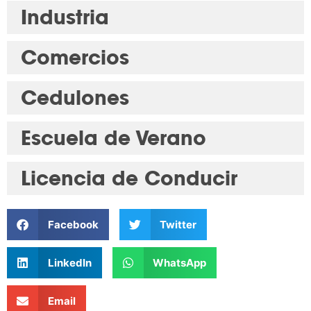
Industria
Comercios
Cedulones
Escuela de Verano
Licencia de Conducir
Facebook
Twitter
LinkedIn
WhatsApp
Email