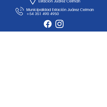
Estación Juárez Celman
Municipalidad Estación Juárez Celman
+54 351 490 4950