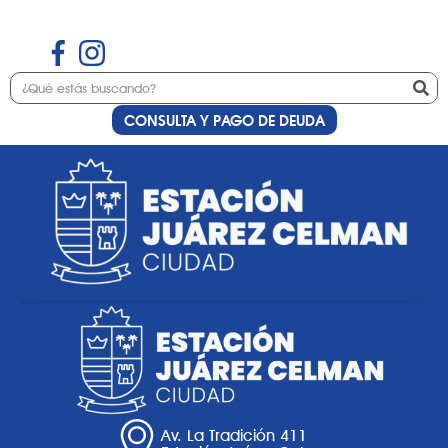
CONSULTA Y PAGO DE DEUDA
Etiqueta:
Administración
Av. La Tradición 411