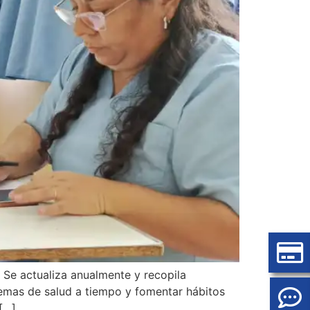
 Se actualiza anualmente y recopila
emas de salud a tiempo y fomentar hábitos
[…]