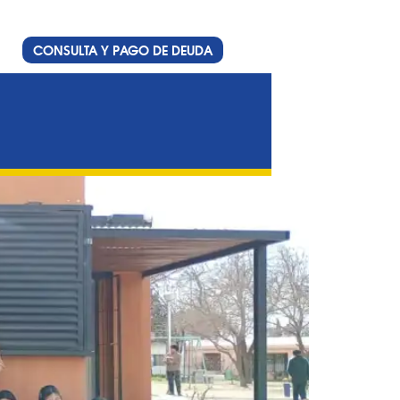
CONSULTA Y PAGO DE DEUDA