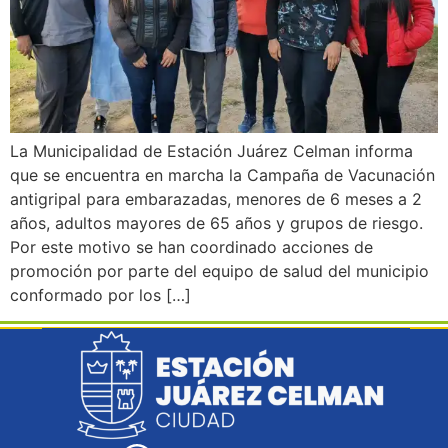
La Municipalidad de Estación Juárez Celman informa
que se encuentra en marcha la Campaña de Vacunación
antigripal para embarazadas, menores de 6 meses a 2
años, adultos mayores de 65 años y grupos de riesgo.
Por este motivo se han coordinado acciones de
promoción por parte del equipo de salud del municipio
conformado por los […]