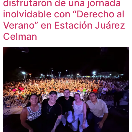
disfrutaron de una jornada
inolvidable con “Derecho al
Verano” en Estación Juárez
Celman