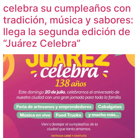
celebra su cumpleaños con
tradición, música y sabores:
llega la segunda edición de
“Juárez Celebra”