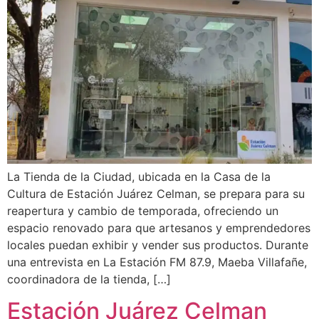
La Tienda de la Ciudad, ubicada en la Casa de la
Cultura de Estación Juárez Celman, se prepara para su
reapertura y cambio de temporada, ofreciendo un
espacio renovado para que artesanos y emprendedores
locales puedan exhibir y vender sus productos. Durante
una entrevista en La Estación FM 87.9, Maeba Villafañe,
coordinadora de la tienda, […]
Estación Juárez Celman