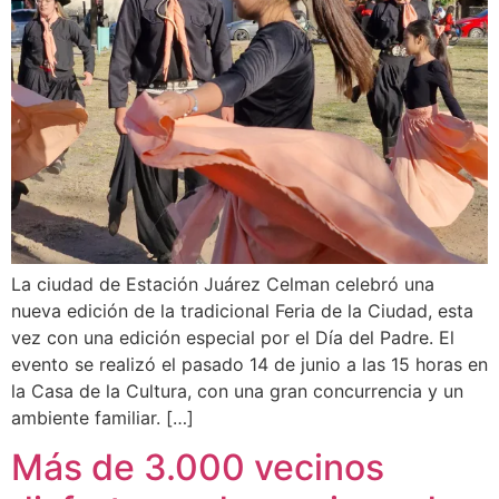
La ciudad de Estación Juárez Celman celebró una
nueva edición de la tradicional Feria de la Ciudad, esta
vez con una edición especial por el Día del Padre. El
evento se realizó el pasado 14 de junio a las 15 horas en
la Casa de la Cultura, con una gran concurrencia y un
ambiente familiar. […]
Más de 3.000 vecinos