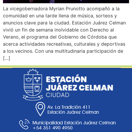
La vicegobernadora Myrian Prunotto acompañó a la
comunidad en una tarde llena de música, sorteos y
anuncios clave para la ciudad. Estación Juárez Celman
vivió un fin de semana inolvidable con Derecho al
Verano, el programa del Gobierno de Córdoba que
acerca actividades recreativas, culturales y deportivas
a los vecinos. Con una multitudinaria participación de
[…]
Av. La Tradición 411
Estación Juárez Celman
Municipalidad Estación Juárez Celman
+54 351 490 4950