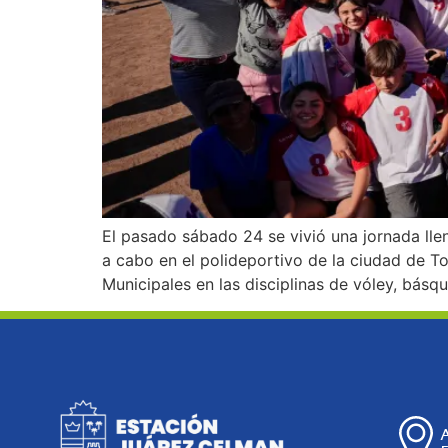
El pasado sábado 24 se vivió una jornada lle
a cabo en el polideportivo de la ciudad de T
Municipales en las disciplinas de vóley, básqu