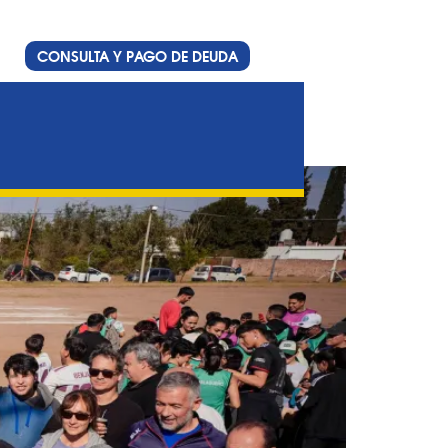
CONSULTA Y PAGO DE DEUDA
 Metropolitanas en