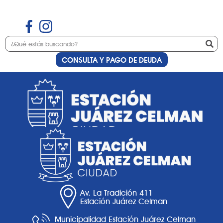
CONSULTA Y PAGO DE DEUDA
Etiqueta:
belleza
Av. La Tradición 411
Estación Juárez Celman
Municipalidad Estación Juárez Celman