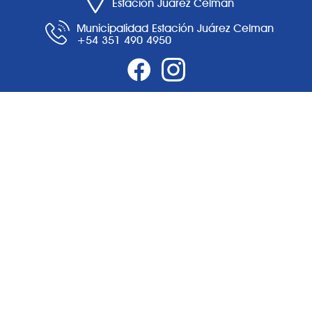
Estación Juárez Celman
Municipalidad Estación Juárez Celman
+54 351 490 4950