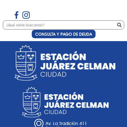
CONSULTA Y PAGO DE DEUDA
Etiqueta:
Calidad de
atención al cliente
Av. La Tradición 411