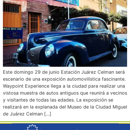
Este domingo 29 de junio Estación Juárez Celman será
escenario de una exposición automovilística fascinante.
Waypoint Experience llega a la ciudad para realizar una
vistosa muestra de autos antiguos que reunirá a vecinos
y visitantes de todas las edades. La exposición se
realizará en la explanada del Museo de la Ciudad Miguel
de Juárez Celman […]