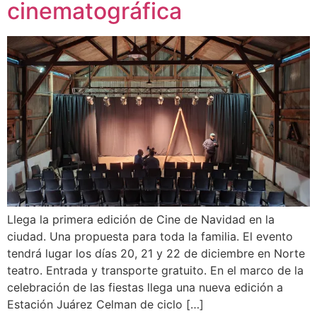
cinematográfica
Llega la primera edición de Cine de Navidad en la
ciudad. Una propuesta para toda la familia. El evento
tendrá lugar los días 20, 21 y 22 de diciembre en Norte
teatro. Entrada y transporte gratuito. En el marco de la
celebración de las fiestas llega una nueva edición a
Estación Juárez Celman de ciclo […]