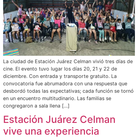
La ciudad de Estación Juárez Celman vivió tres días de
cine. El evento tuvo lugar los días 20, 21 y 22 de
diciembre. Con entrada y transporte gratuito. La
convocatoria fue abrumadora con una respuesta que
desbordó todas las expectativas; cada función se tornó
en un encuentro multitudinario. Las familias se
congregaron a sala llena […]
Estación Juárez Celman
vive una experiencia