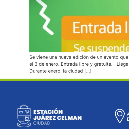
Se viene una nueva edición de un evento que a
el 3 de enero. Entrada libre y gratuita. Llega
Durante enero, la ciudad […]