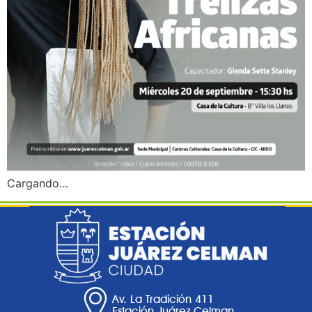
Cargando…
Av. La Tradición 411
Estación Juárez Celman