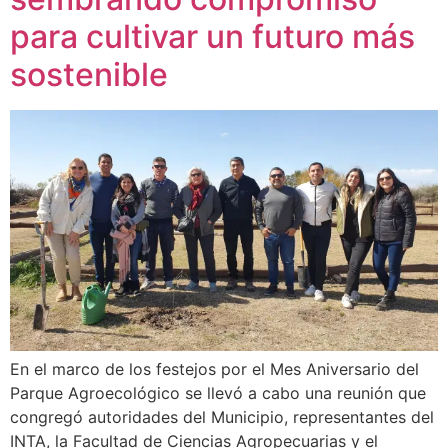
para cultivar un futuro más
sostenible
En el marco de los festejos por el Mes Aniversario del
Parque Agroecológico se llevó a cabo una reunión que
congregó autoridades del Municipio, representantes del
INTA, la Facultad de Ciencias Agropecuarias y el