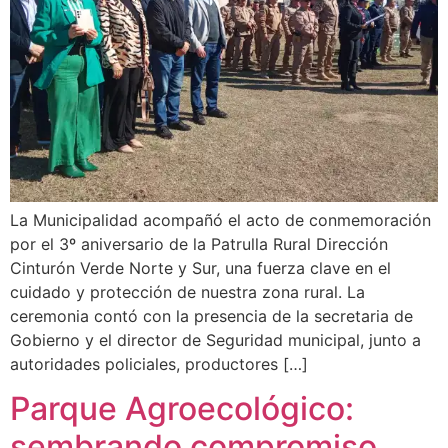
La Municipalidad acompañó el acto de conmemoración
por el 3º aniversario de la Patrulla Rural Dirección
Cinturón Verde Norte y Sur, una fuerza clave en el
cuidado y protección de nuestra zona rural. La
ceremonia contó con la presencia de la secretaria de
Gobierno y el director de Seguridad municipal, junto a
autoridades policiales, productores […]
Parque Agroecológico:
sembrando compromiso