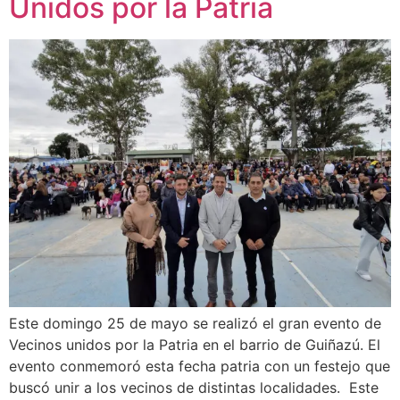
Unidos por la Patria
Este domingo 25 de mayo se realizó el gran evento de
Vecinos unidos por la Patria en el barrio de Guiñazú. El
evento conmemoró esta fecha patria con un festejo que
buscó unir a los vecinos de distintas localidades. Este