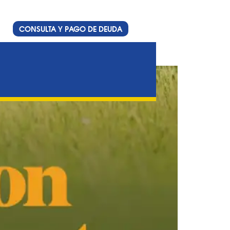
CONSULTA Y PAGO DE DEUDA