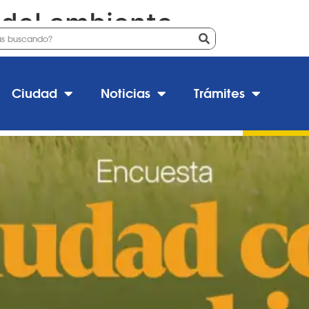
 del ambiente
Ciudad
Noticias
Trámites