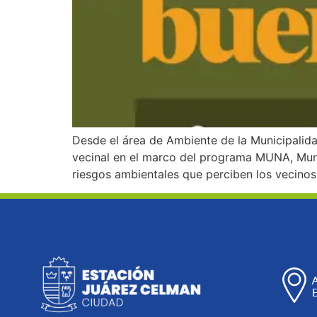
Desde el área de Ambiente de la Municipalid
vecinal en el marco del programa MUNA, Munic
riesgos ambientales que perciben los vecinos 