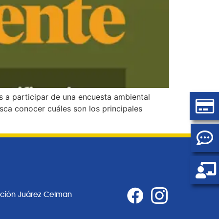
s a participar de una encuesta ambiental
sca conocer cuáles son los principales
ación Juárez Celman
0