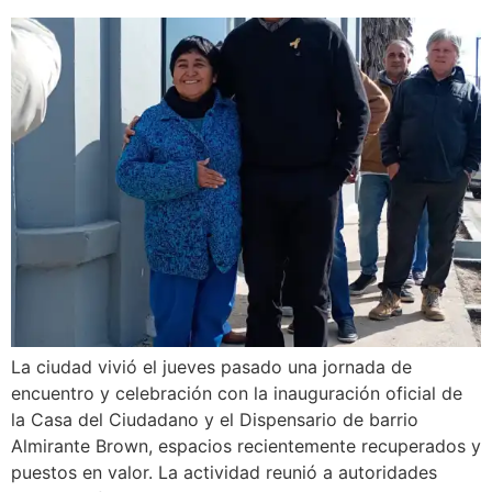
La ciudad vivió el jueves pasado una jornada de
encuentro y celebración con la inauguración oficial de
la Casa del Ciudadano y el Dispensario de barrio
Almirante Brown, espacios recientemente recuperados y
puestos en valor. La actividad reunió a autoridades