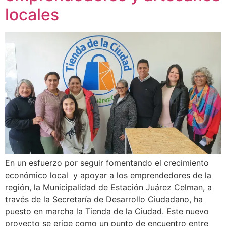
locales
En un esfuerzo por seguir fomentando el crecimiento
económico local y apoyar a los emprendedores de la
región, la Municipalidad de Estación Juárez Celman, a
través de la Secretaría de Desarrollo Ciudadano, ha
puesto en marcha la Tienda de la Ciudad. Este nuevo
proyecto se erige como un punto de encuentro entre