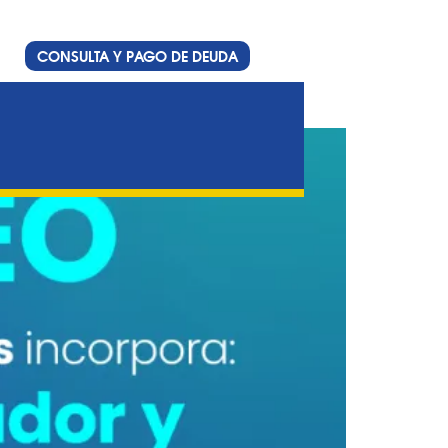
CONSULTA Y PAGO DE DEUDA