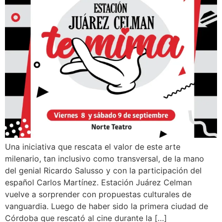
Una iniciativa que rescata el valor de este arte
milenario, tan inclusivo como transversal, de la mano
del genial Ricardo Salusso y con la participación del
español Carlos Martínez. Estación Juárez Celman
vuelve a sorprender con propuestas culturales de
vanguardia. Luego de haber sido la primera ciudad de
Córdoba que rescató al cine durante la […]