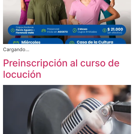
Cargando…
Preinscripción al curso de
locución