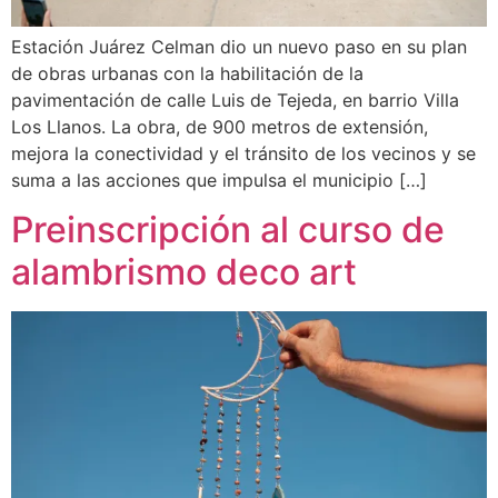
Estación Juárez Celman dio un nuevo paso en su plan
de obras urbanas con la habilitación de la
pavimentación de calle Luis de Tejeda, en barrio Villa
Los Llanos. La obra, de 900 metros de extensión,
mejora la conectividad y el tránsito de los vecinos y se
suma a las acciones que impulsa el municipio […]
Preinscripción al curso de
alambrismo deco art