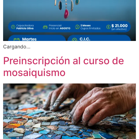
Cargando…
Preinscripción al curso de
mosaiquismo