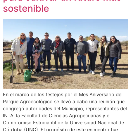
sostenible
En el marco de los festejos por el Mes Aniversario del
Parque Agroecológico se llevó a cabo una reunión que
congregó autoridades del Municipio, representantes del
INTA, la Facultad de Ciencias Agropecuarias y el
Compromiso Estudiantil de la Universidad Nacional de
Córdoba (UNC). El propósito de este encuentro fue