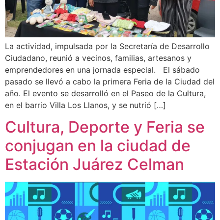
La actividad, impulsada por la Secretaría de Desarrollo
Ciudadano, reunió a vecinos, familias, artesanos y
emprendedores en una jornada especial. El sábado
pasado se llevó a cabo la primera Feria de la Ciudad del
año. El evento se desarrolló en el Paseo de la Cultura,
en el barrio Villa Los Llanos, y se nutrió […]
Cultura, Deporte y Feria se
conjugan en la ciudad de
Estación Juárez Celman