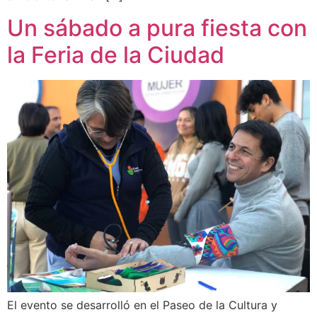
Un sábado a pura fiesta con
la Feria de la Ciudad
El evento se desarrolló en el Paseo de la Cultura y