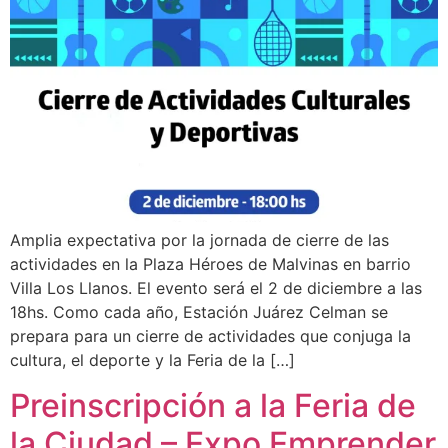
Amplia expectativa por la jornada de cierre de las
actividades en la Plaza Héroes de Malvinas en barrio
Villa Los Llanos. El evento será el 2 de diciembre a las
18hs. Como cada año, Estación Juárez Celman se
prepara para un cierre de actividades que conjuga la
cultura, el deporte y la Feria de la […]
Preinscripción a la Feria de
la Ciudad – Expo Emprender