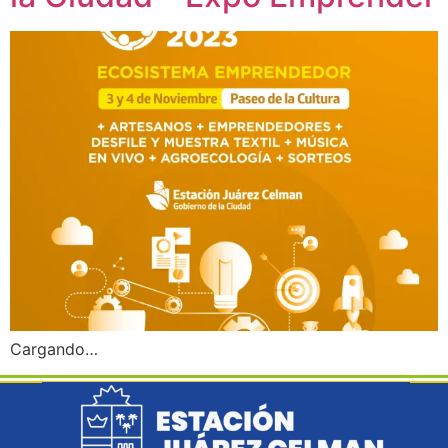
Cargando…