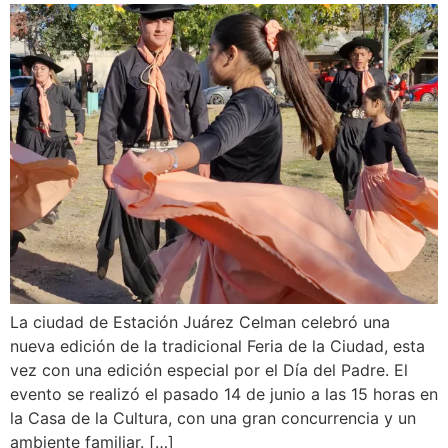
La ciudad de Estación Juárez Celman celebró una
nueva edición de la tradicional Feria de la Ciudad, esta
vez con una edición especial por el Día del Padre. El
evento se realizó el pasado 14 de junio a las 15 horas en
la Casa de la Cultura, con una gran concurrencia y un
ambiente familiar. […]