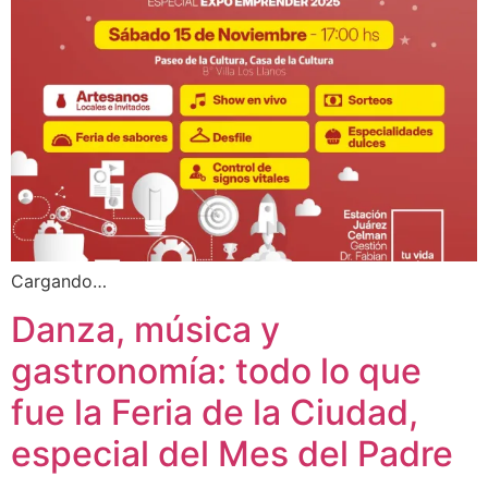
Cargando…
Danza, música y
gastronomía: todo lo que
fue la Feria de la Ciudad,
especial del Mes del Padre