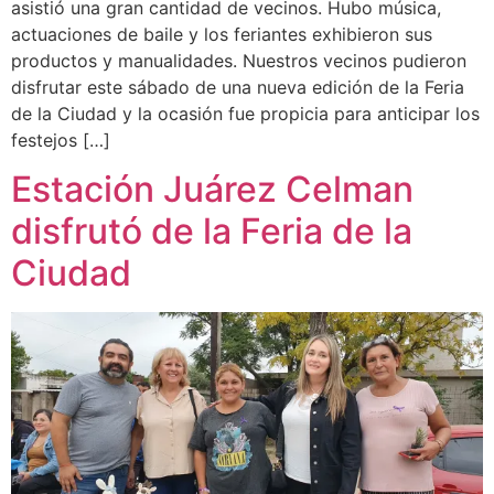
asistió una gran cantidad de vecinos. Hubo música,
actuaciones de baile y los feriantes exhibieron sus
productos y manualidades. Nuestros vecinos pudieron
disfrutar este sábado de una nueva edición de la Feria
de la Ciudad y la ocasión fue propicia para anticipar los
festejos […]
Estación Juárez Celman
disfrutó de la Feria de la
Ciudad