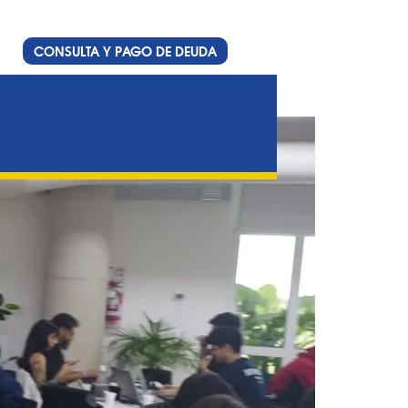
CONSULTA Y PAGO DE DEUDA
n de Gambatón