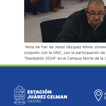
Nota de Yair de Jesús Vázquez Klimis Jóvene
conjunto con la UNC, con la participación de
“Gambatón 2024” en el Campus Norte de la 