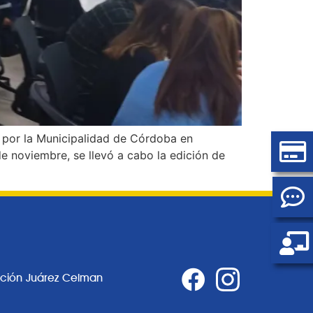
o por la Municipalidad de Córdoba en
e noviembre, se llevó a cabo la edición de
ación Juárez Celman
0