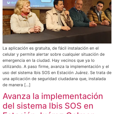
La aplicación es gratuita, de fácil instalación en el
celular y permite alertar sobre cualquier situación de
emergencia en la ciudad. Hay vecinos que ya lo
utilizando. A paso firme, avanza la implementación y el
uso del sistema Ibis SOS en Estación Juárez. Se trata de
una aplicación de seguridad ciudadana que, instalada
de manera […]
Avanza la implementación
del sistema Ibis SOS en