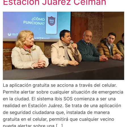
Estación Juárez Celman
La aplicación gratuita se acciona a través del celular.
Permite alertar sobre cualquier situación de emergencia
en la ciudad. El sistema Ibis SOS comienza a ser una
realidad en Estación Juárez. Se trata de una aplicación
de seguridad ciudadana que, instalada de manera
gratuita en el celular, permitirá que cualquier vecino
pueda alertar sobre una […]