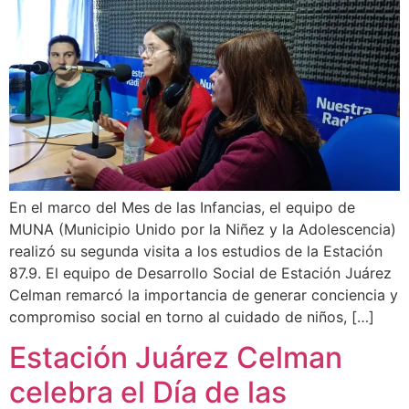
En el marco del Mes de las Infancias, el equipo de
MUNA (Municipio Unido por la Niñez y la Adolescencia)
realizó su segunda visita a los estudios de la Estación
87.9. El equipo de Desarrollo Social de Estación Juárez
Celman remarcó la importancia de generar conciencia y
compromiso social en torno al cuidado de niños, […]
Estación Juárez Celman
celebra el Día de las