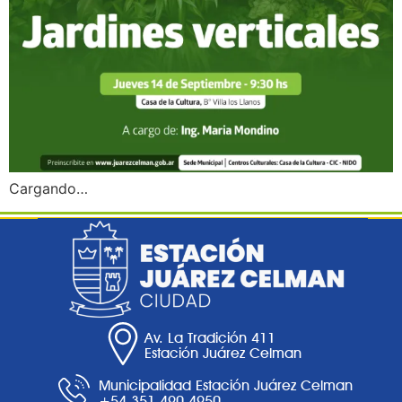
Cargando…
Av. La Tradición 411
Estación Juárez Celman
Municipalidad Estación Juárez Celman
+54 351 490 4950