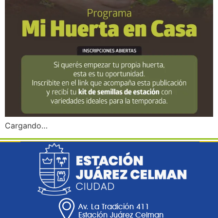
Cargando…
Av. La Tradición 411
Estación Juárez Celman