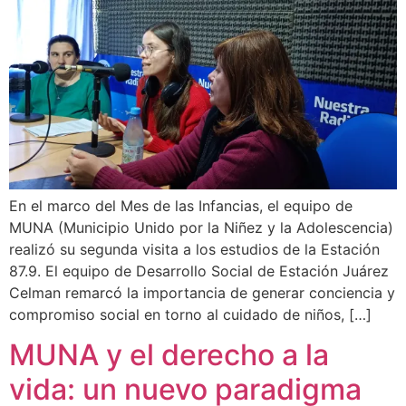
En el marco del Mes de las Infancias, el equipo de
MUNA (Municipio Unido por la Niñez y la Adolescencia)
realizó su segunda visita a los estudios de la Estación
87.9. El equipo de Desarrollo Social de Estación Juárez
Celman remarcó la importancia de generar conciencia y
compromiso social en torno al cuidado de niños, […]
MUNA y el derecho a la
vida: un nuevo paradigma