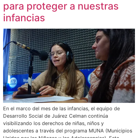
para proteger a nuestras
infancias
En el marco del mes de las infancias, el equipo de
Desarrollo Social de Juárez Celman continúa
visibilizando los derechos de niñas, niños y
adolescentes a través del programa MUNA (Municipios