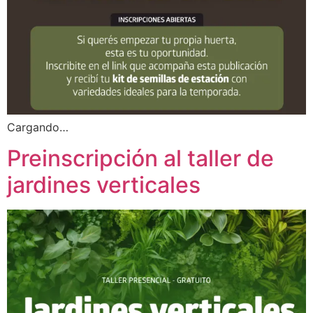
Cargando…
Preinscripción al taller de
jardines verticales