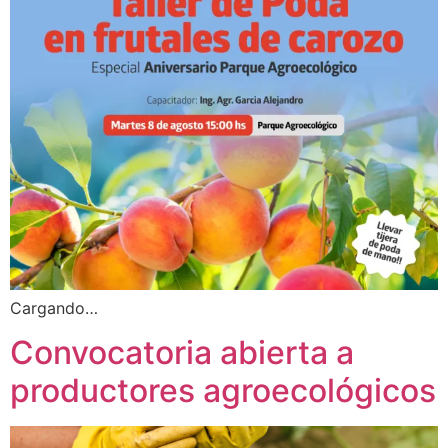
Cargando…
Convocatoria abierta a
productores agroecológicos