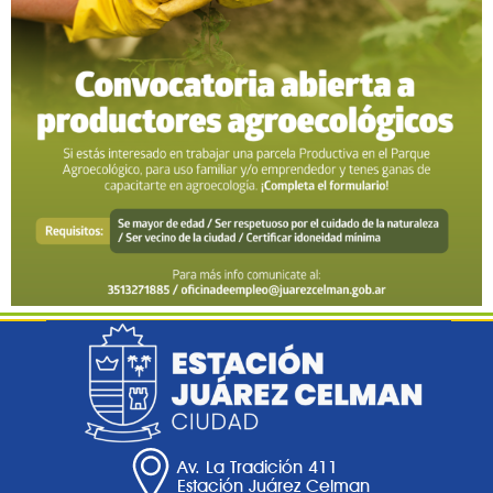
Av. La Tradición 411
Estación Juárez Celman