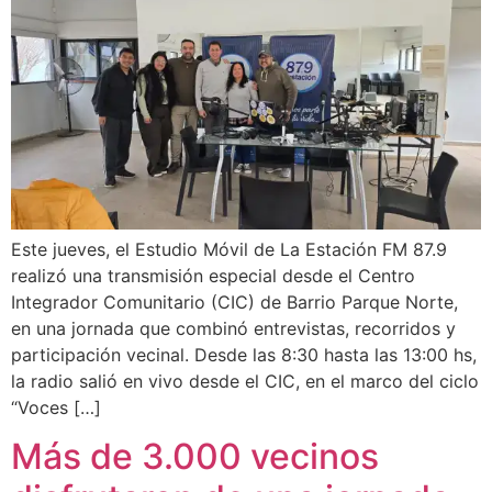
Este jueves, el Estudio Móvil de La Estación FM 87.9
realizó una transmisión especial desde el Centro
Integrador Comunitario (CIC) de Barrio Parque Norte,
en una jornada que combinó entrevistas, recorridos y
participación vecinal. Desde las 8:30 hasta las 13:00 hs,
la radio salió en vivo desde el CIC, en el marco del ciclo
“Voces […]
Más de 3.000 vecinos