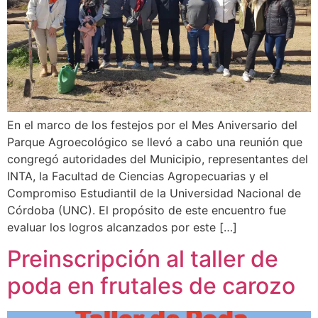
En el marco de los festejos por el Mes Aniversario del
Parque Agroecológico se llevó a cabo una reunión que
congregó autoridades del Municipio, representantes del
INTA, la Facultad de Ciencias Agropecuarias y el
Compromiso Estudiantil de la Universidad Nacional de
Córdoba (UNC). El propósito de este encuentro fue
evaluar los logros alcanzados por este […]
Preinscripción al taller de
poda en frutales de carozo