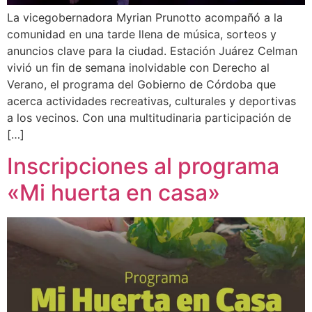
La vicegobernadora Myrian Prunotto acompañó a la
comunidad en una tarde llena de música, sorteos y
anuncios clave para la ciudad. Estación Juárez Celman
vivió un fin de semana inolvidable con Derecho al
Verano, el programa del Gobierno de Córdoba que
acerca actividades recreativas, culturales y deportivas
a los vecinos. Con una multitudinaria participación de
[…]
Inscripciones al programa
«Mi huerta en casa»