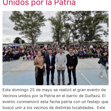
Unidos por la Patria
Este domingo 25 de mayo se realizó el gran evento de
Vecinos unidos por la Patria en el barrio de Guiñazú. El
evento conmemoró esta fecha patria con un festejo que
buscó unir a los vecinos de distintas localidades. Este