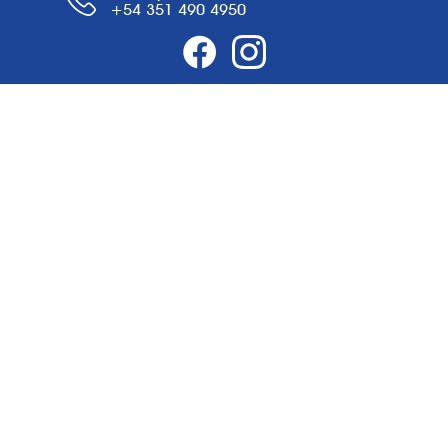
+54 351 490 4950