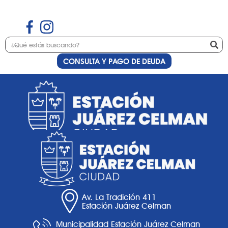
CONSULTA Y PAGO DE DEUDA
Etiqueta:
peinados
Av. La Tradición 411
Estación Juárez Celman
Municipalidad Estación Juárez Celman