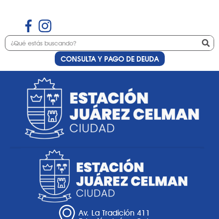
CONSULTA Y PAGO DE DEUDA
Etiqueta:
personalizado
Av. La Tradición 411