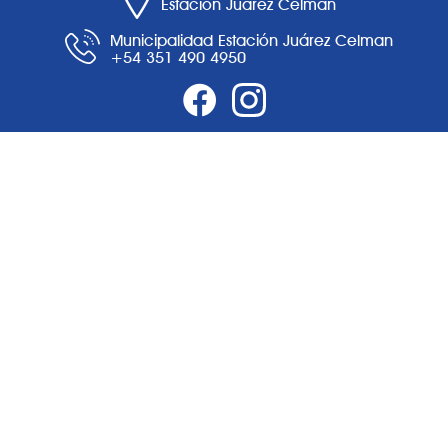
Estación Juárez Celman
Municipalidad Estación Juárez Celman
+54 351 490 4950