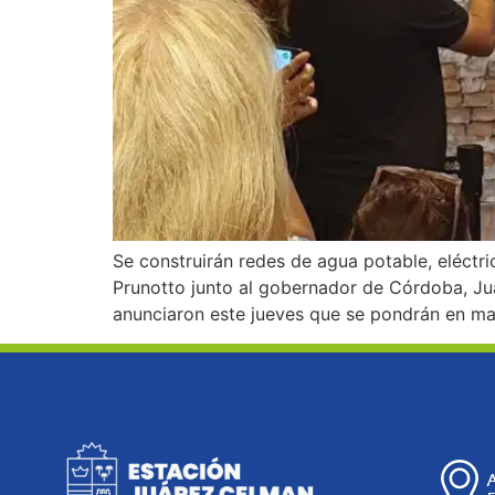
Se construirán redes de agua potable, eléctr
Prunotto junto al gobernador de Córdoba, Juan
anunciaron este jueves que se pondrán en mar