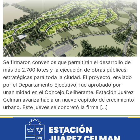
Se firmaron convenios que permitirán el desarrollo de
más de 2.700 lotes y la ejecución de obras públicas
estratégicas para toda la ciudad. El proyecto, enviado
por el Departamento Ejecutivo, fue aprobado por
unanimidad en el Concejo Deliberante. Estación Juárez
Celman avanza hacia un nuevo capítulo de crecimiento
urbano. Este jueves se concretó la firma […]