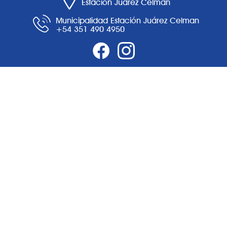
Estación Juárez Celman
Municipalidad Estación Juárez Celman
+54 351 490 4950