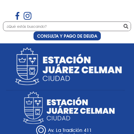
CONSULTA Y PAGO DE DEUDA
Etiqueta:
sin
conocimientos
Av. La Tradición 411