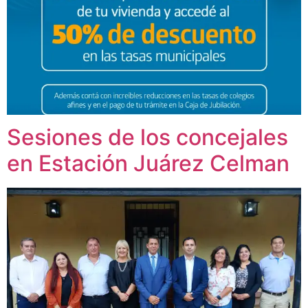
Sesiones de los concejales
en Estación Juárez Celman