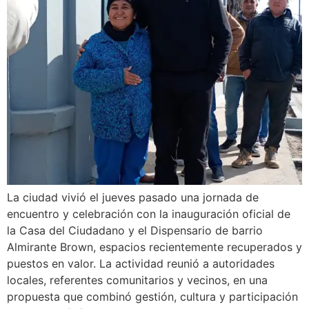
La ciudad vivió el jueves pasado una jornada de
encuentro y celebración con la inauguración oficial de
la Casa del Ciudadano y el Dispensario de barrio
Almirante Brown, espacios recientemente recuperados y
puestos en valor. La actividad reunió a autoridades
locales, referentes comunitarios y vecinos, en una
propuesta que combinó gestión, cultura y participación