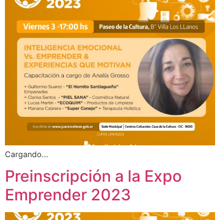
Cargando…
Preinscripción a la Expo
Emprender 2023