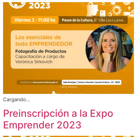
Cargando…
Preinscripción a la Expo
Emprender 2023