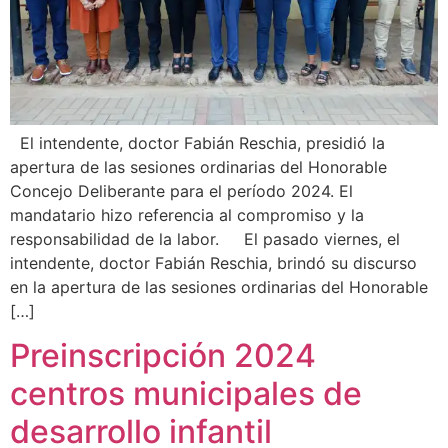
El intendente, doctor Fabián Reschia, presidió la
apertura de las sesiones ordinarias del Honorable
Concejo Deliberante para el período 2024. El
mandatario hizo referencia al compromiso y la
responsabilidad de la labor. El pasado viernes, el
intendente, doctor Fabián Reschia, brindó su discurso
en la apertura de las sesiones ordinarias del Honorable
[…]
Preinscripción 2024
centros municipales de
desarrollo infantil