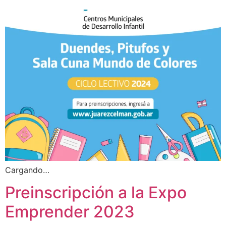
Cargando…
Preinscripción a la Expo
Emprender 2023