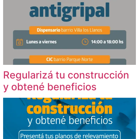
Regularizá tu construcción
y obtené beneficios