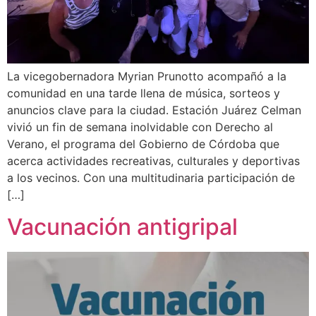
La vicegobernadora Myrian Prunotto acompañó a la
comunidad en una tarde llena de música, sorteos y
anuncios clave para la ciudad. Estación Juárez Celman
vivió un fin de semana inolvidable con Derecho al
Verano, el programa del Gobierno de Córdoba que
acerca actividades recreativas, culturales y deportivas
a los vecinos. Con una multitudinaria participación de
[…]
Vacunación antigripal