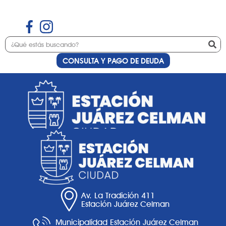
CONSULTA Y PAGO DE DEUDA
Etiqueta:
Soft gel
Av. La Tradición 411
Estación Juárez Celman
Municipalidad Estación Juárez Celman