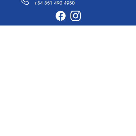
+54 351 490 4950