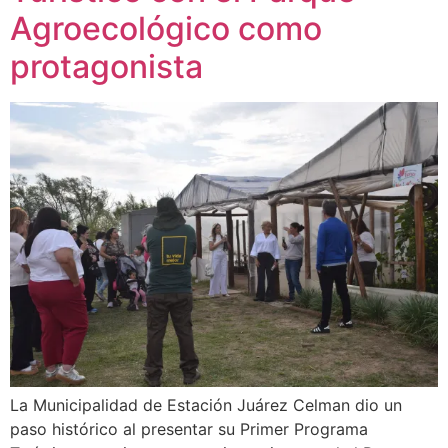
Agroecológico como
protagonista
La Municipalidad de Estación Juárez Celman dio un
paso histórico al presentar su Primer Programa