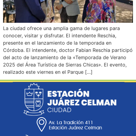
La ciudad ofrece una amplia gama de lugares para
conocer, visitar y disfrutar. El intendente Reschia,
presente en el lanzamiento de la temporada en
Córdoba. El intendente, doctor Fabian Reschia participó
del acto de lanzamiento de la «Temporada de Verano
2025 del Área Turística de Sierras Chicas». El evento,
realizado este viernes en el Parque […]
Av. La Tradición 411
Estación Juárez Celman