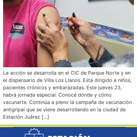
La acción se desarrolla en el CIC de Parque Norte y en
el dispensario de Villa Los Llanos. Está dirigido a niños,
pacientes crónicos y embarazadas. Este jueves 23,
habrá jornada especial. Conocé dónde y cómo
vacunarte. Continúa a pleno la campaña de vacunación
antigripal que se viene desarrollando en la ciudad de
Estación Juárez […]