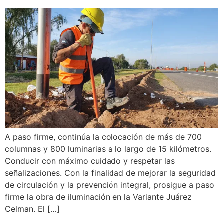
A paso firme, continúa la colocación de más de 700
columnas y 800 luminarias a lo largo de 15 kilómetros.
Conducir con máximo cuidado y respetar las
señalizaciones. Con la finalidad de mejorar la seguridad
de circulación y la prevención integral, prosigue a paso
firme la obra de iluminación en la Variante Juárez
Celman. El […]