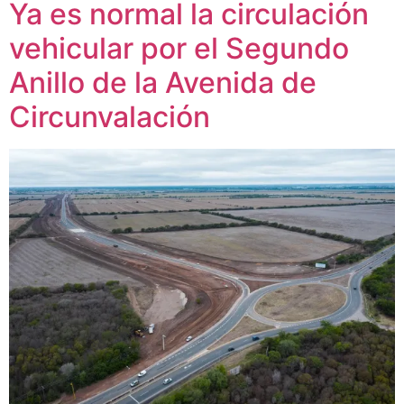
Ya es normal la circulación
vehicular por el Segundo
Anillo de la Avenida de
Circunvalación