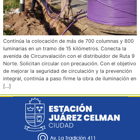
Continúa la colocación de más de 700 columnas y 800
luminarias en un tramo de 15 kilómetros. Conecta la
avenida de Circunvalación con el distribuidor de Ruta 9
Norte. Solicitan circular con precaución. Con el objetivo
de mejorar la seguridad de circulación y la prevención
integral, continúa a paso firme la obra de iluminación en
[…]
Av. La Tradición 411