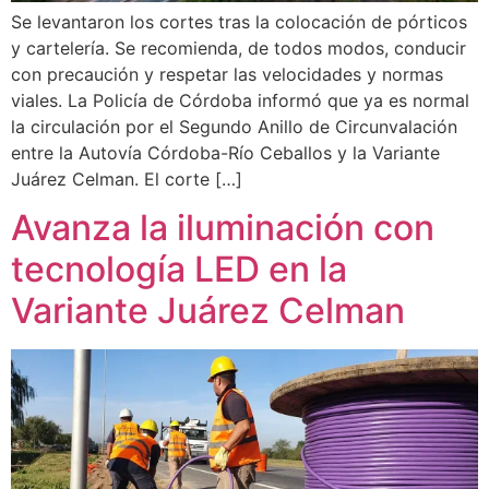
Se levantaron los cortes tras la colocación de pórticos
y cartelería. Se recomienda, de todos modos, conducir
con precaución y respetar las velocidades y normas
viales. La Policía de Córdoba informó que ya es normal
la circulación por el Segundo Anillo de Circunvalación
entre la Autovía Córdoba-Río Ceballos y la Variante
Juárez Celman. El corte […]
Avanza la iluminación con
tecnología LED en la
Variante Juárez Celman