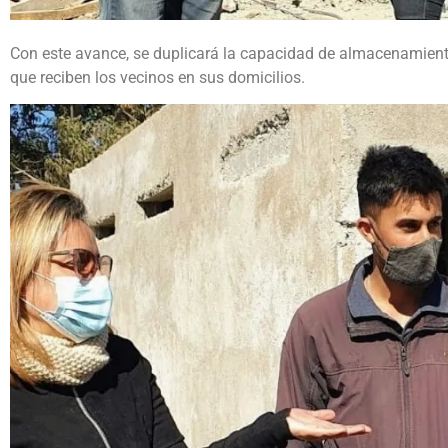
Con este avance, se duplicará la capacidad de almacenamiento
que reciben los vecinos en sus domicilios.