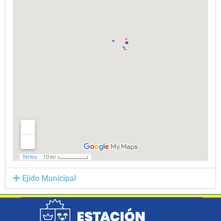
Ejido Municipal