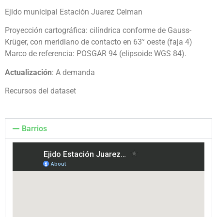
Ejido municipal Estación Juarez Celman
Proyección cartográfica: cilíndrica conforme de Gauss-
Krüger, con meridiano de contacto en 63° oeste (faja 4)
Marco de referencia: POSGAR 94 (elipsoide WGS 84).
Actualización
: A demanda
Recursos del dataset
Barrios