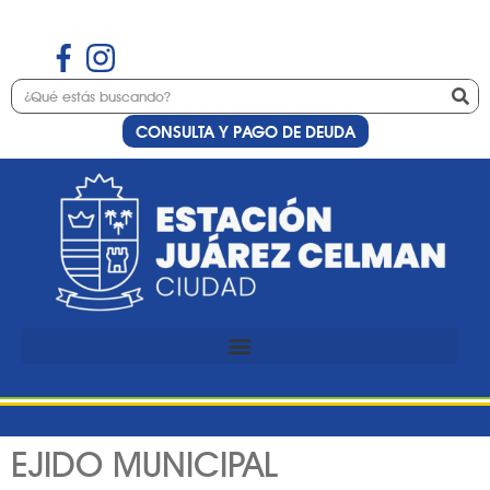
CONSULTA Y PAGO DE DEUDA
EJIDO MUNICIPAL