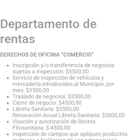
Departamento de
rentas
DERECHOS DE OFICINA “COMERCIO”
Inscripción y/o transferencia de negocios
sujetas a Inspección: $3500,00
Servicio de Inspección de vehículos y
mercadería introducidos al Municipio, por
mes: $3500,00
Traslado de negocios: $3500,00
Cierre de negocio: $4500,00
Libreta Sanitaria: $3500,00
Renovación Anual Libreta Sanitaria: $3000,00
Visación y autorización de Receta
Fitosanitaria: $ 4500,00
Inspección de campos que apliquen productos