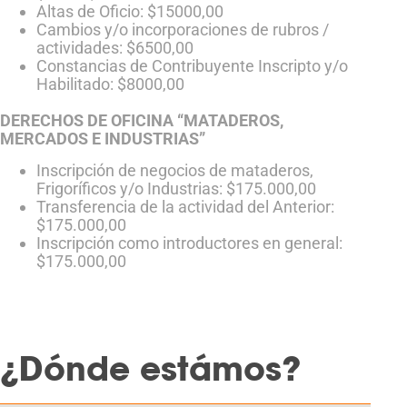
Altas de Oficio: $15000,00
Cambios y/o incorporaciones de rubros /
actividades: $6500,00
Constancias de Contribuyente Inscripto y/o
Habilitado: $8000,00
DERECHOS DE OFICINA “MATADEROS,
MERCADOS E INDUSTRIAS”
Inscripción de negocios de mataderos,
Frigoríficos y/o Industrias: $175.000,00
Transferencia de la actividad del Anterior:
$175.000,00
Inscripción como introductores en general:
$175.000,00
¿Dónde estámos?