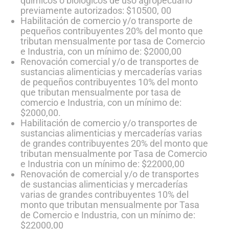
químicos o biológicos de uso agropecuario
previamente autorizados: $10500, 00
Habilitación de comercio y/o transporte de
pequeños contribuyentes 20% del monto que
tributan mensualmente por tasa de Comercio
e Industria, con un mínimo de: $2000,00
Renovación comercial y/o de transportes de
sustancias alimenticias y mercaderías varias
de pequeños contribuyentes 10% del monto
que tributan mensualmente por tasa de
comercio e Industria, con un mínimo de:
$2000,00.
Habilitación de comercio y/o transportes de
sustancias alimenticias y mercaderías varias
de grandes contribuyentes 20% del monto que
tributan mensualmente por Tasa de Comercio
e Industria con un mínimo de: $22000,00
Renovación de comercial y/o de transportes
de sustancias alimenticias y mercaderías
varias de grandes contribuyentes 10% del
monto que tributan mensualmente por Tasa
de Comercio e Industria, con un mínimo de:
$22000,00