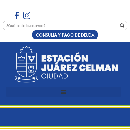
CONSULTA Y PAGO DE DEUDA