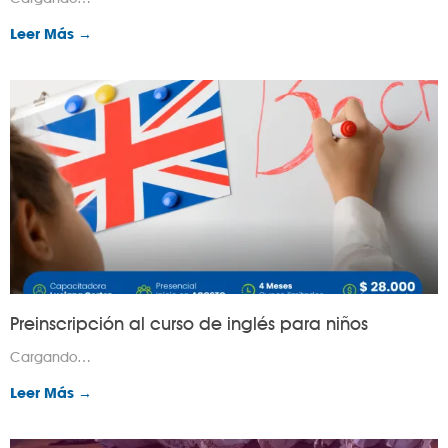
Leer Más →
Preinscripción al curso de inglés para niños
Cargando…
Leer Más →