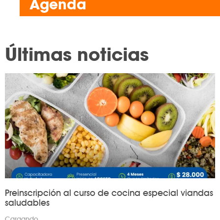
Agenda
Últimas noticias
Preinscripción al curso de cocina especial viandas
saludables
Cargando…