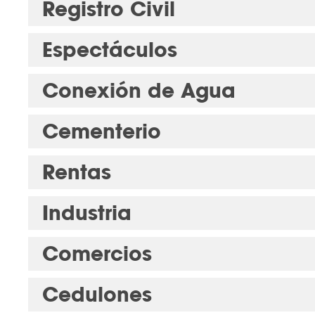
Registro Civil
Espectáculos
Conexión de Agua
Cementerio
Rentas
Industria
Comercios
Cedulones