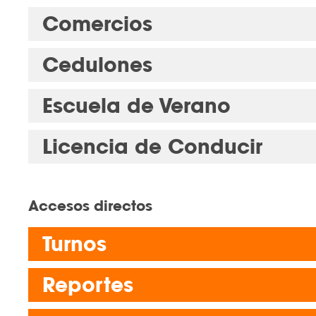
Comercios
Cedulones
Escuela de Verano
Licencia de Conducir
Accesos directos
Turnos
Reportes