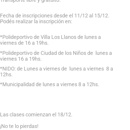
Fecha de inscripciones desde el 11/12 al 15/12.
Podés realizar la inscripción en:
*Polideportivo de Villa Los Llanos de lunes a
viernes de 16 a 19hs.
*Polideportivo de Ciudad de los Niños de lunes a
viernes 16 a 19hs.
*NIDO: de Lunes a viernes de lunes a viernes 8 a
12hs.
*Municipalidad de lunes a viernes 8 a 12hs.
Las clases comienzan el 18/12.
¡No te lo pierdas!