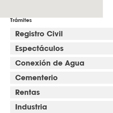
Trámites
Registro Civil
Espectáculos
Conexión de Agua
Cementerio
Rentas
Industria