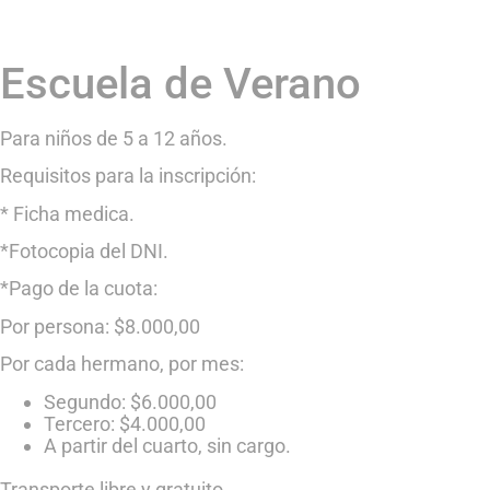
Escuela de Verano
Para niños de 5 a 12 años.
Requisitos para la inscripción:
* Ficha medica.
*Fotocopia del DNI.
*Pago de la cuota:
Por persona: $8.000,00
Por cada hermano, por mes:
Segundo: $6.000,00
Tercero: $4.000,00
A partir del cuarto, sin cargo.
Transporte libre y gratuito.