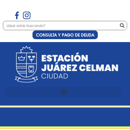
CONSULTA Y PAGO DE DEUDA