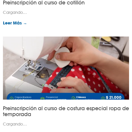
Preinscripción al curso de cotillón
Cargando…
Leer Más →
Preinscripción al curso de costura especial ropa de
temporada
Cargando…