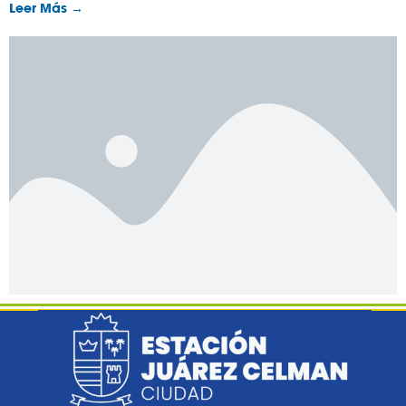
Leer Más →