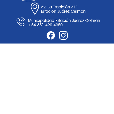
Av. La Tradición 411
Estación Juárez Celman
Municipalidad Estación Juárez Celman
+54 351 490 4950