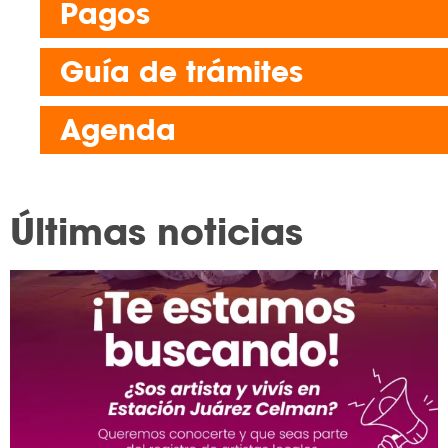
Pagos
Guía de trámites
Agenda
Últimas noticias