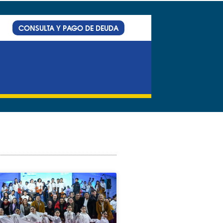
CONSULTA Y PAGO DE DEUDA