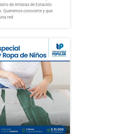
stro de Artistas de Estación
. Queremos conocerte y que
una red