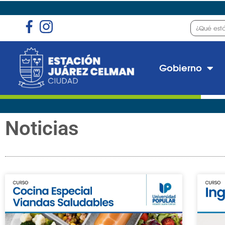
Gobierno
Noticias