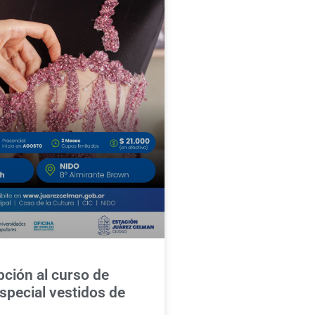
pción al curso de
special vestidos de