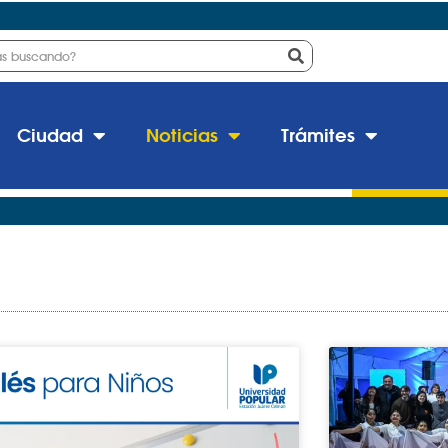
Ciudad
Noticias
Trámites