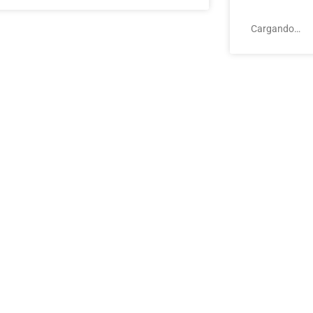
Cargando…