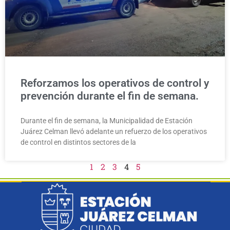
Reforzamos los operativos de control y
prevención durante el fin de semana.
Durante el fin de semana, la Municipalidad de Estación
Juárez Celman llevó adelante un refuerzo de los operativos
de control en distintos sectores de la
1
2
3
4
5