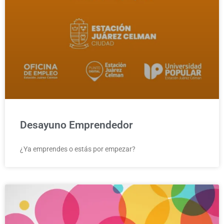
Desayuno Emprendedor
¿Ya emprendes o estás por empezar?