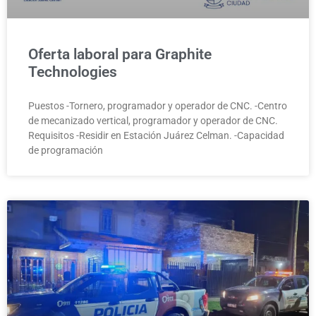
Oferta laboral para Graphite
Technologies
Puestos -Tornero, programador y operador de CNC. -Centro
de mecanizado vertical, programador y operador de CNC.
Requisitos -Residir en Estación Juárez Celman. -Capacidad
de programación