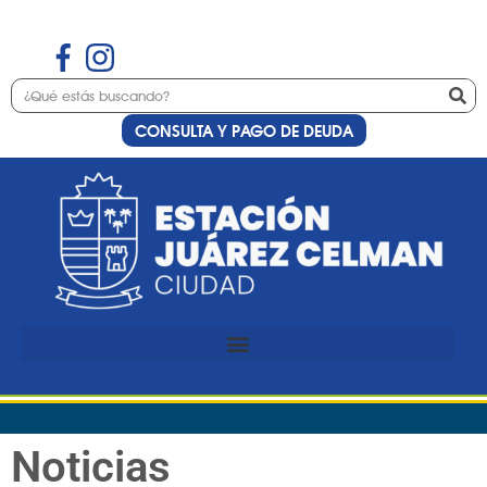
CONSULTA Y PAGO DE DEUDA
Noticias