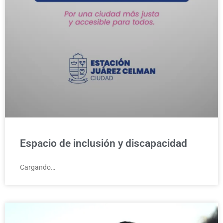
Espacio de inclusión y discapacidad
Cargando…