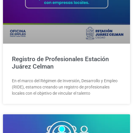
Registro de Profesionales Estación
Juárez Celman
En el marco del Régimen de Inversión, Desarrollo y Empleo
(RIDE), estamos creando un registro de profesionales
locales con el objetivo de vincular el talento