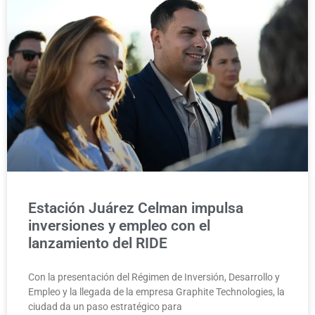
Estación Juárez Celman impulsa
inversiones y empleo con el
lanzamiento del RIDE
Con la presentación del Régimen de Inversión, Desarrollo y
Empleo y la llegada de la empresa Graphite Technologies, la
ciudad da un paso estratégico para