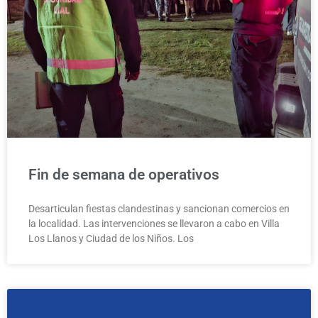
Fin de semana de operativos
Desarticulan fiestas clandestinas y sancionan comercios en
la localidad. Las intervenciones se llevaron a cabo en Villa
Los Llanos y Ciudad de los Niños. Los