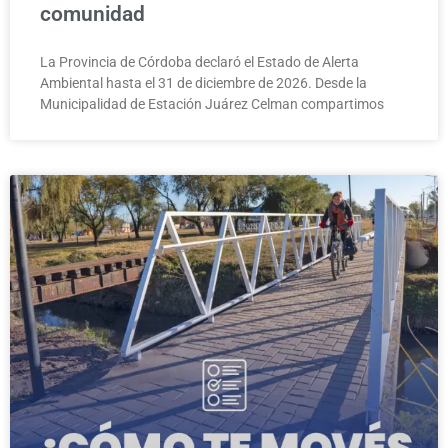
comunidad
La Provincia de Córdoba declaró el Estado de Alerta
Ambiental hasta el 31 de diciembre de 2026. Desde la
Municipalidad de Estación Juárez Celman compartimos