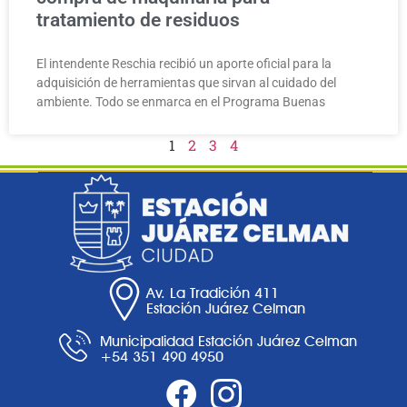
tratamiento de residuos
El intendente Reschia recibió un aporte oficial para la
adquisición de herramientas que sirvan al cuidado del
ambiente. Todo se enmarca en el Programa Buenas
1
2
3
4
Av. La Tradición 411
Estación Juárez Celman
Municipalidad Estación Juárez Celman
+54 351 490 4950