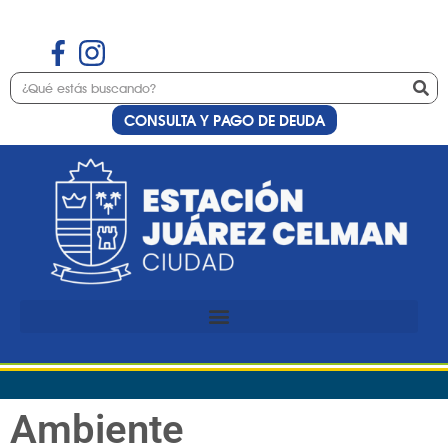
CONSULTA Y PAGO DE DEUDA
Ambiente