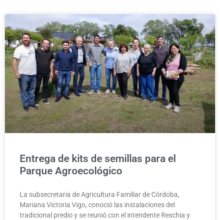
Entrega de kits de semillas para el
Parque Agroecológico
La subsecretaria de Agricultura Familiar de Córdoba,
Mariana Victoria Vigo, conoció las instalaciones del
tradicional predio y se reunió con el intendente Reschia y