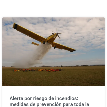
Alerta por riesgo de incendios:
medidas de prevención para toda la