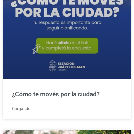
¿Cómo te movés por la ciudad?
Cargando…