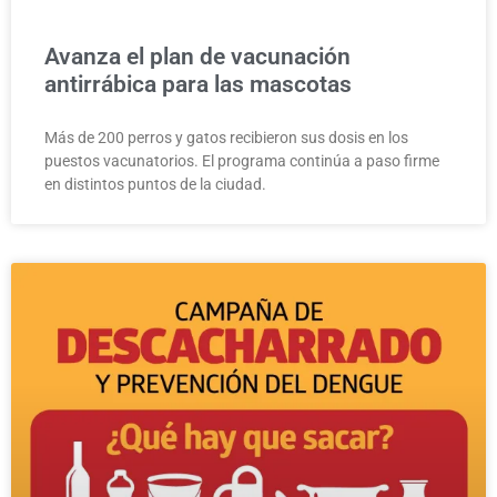
Avanza el plan de vacunación
antirrábica para las mascotas
Más de 200 perros y gatos recibieron sus dosis en los
puestos vacunatorios. El programa continúa a paso firme
en distintos puntos de la ciudad.