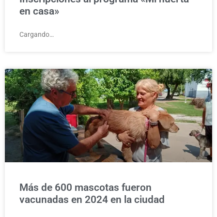
en casa»
Cargando…
Más de 600 mascotas fueron
vacunadas en 2024 en la ciudad