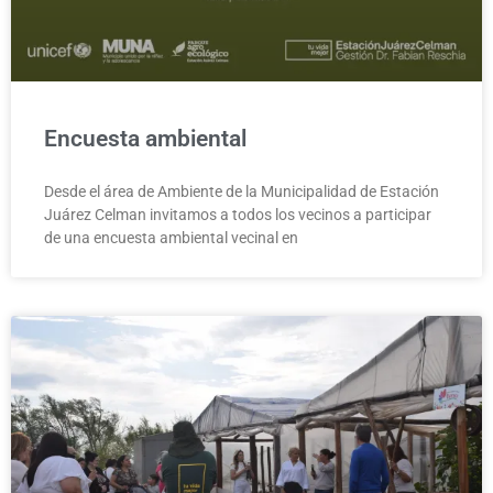
Encuesta ambiental
Desde el área de Ambiente de la Municipalidad de Estación
Juárez Celman invitamos a todos los vecinos a participar
de una encuesta ambiental vecinal en