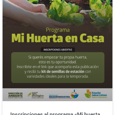
Inscripciones al programa «Mi huerta