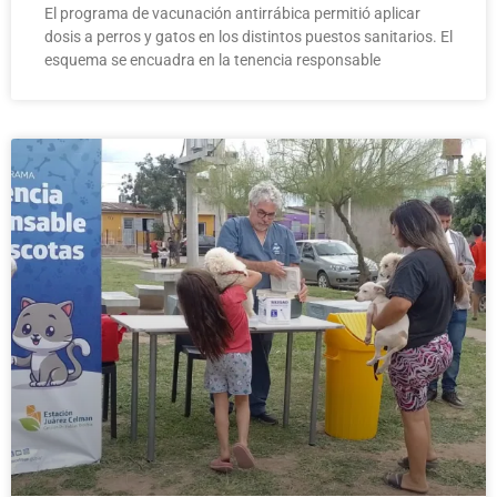
El programa de vacunación antirrábica permitió aplicar
dosis a perros y gatos en los distintos puestos sanitarios. El
esquema se encuadra en la tenencia responsable