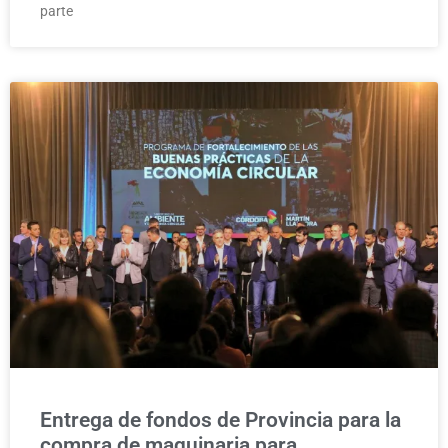
parte
Entrega de fondos de Provincia para la
compra de maquinaria para