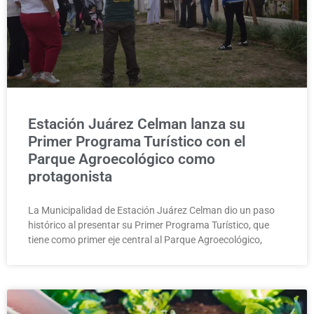
Estación Juárez Celman lanza su
Primer Programa Turístico con el
Parque Agroecológico como
protagonista
La Municipalidad de Estación Juárez Celman dio un paso
histórico al presentar su Primer Programa Turístico, que
tiene como primer eje central al Parque Agroecológico,