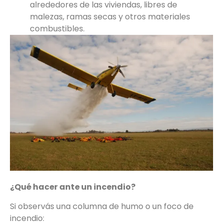
alrededores de las viviendas, libres de
malezas, ramas secas y otros materiales
combustibles.
¿Qué hacer ante un incendio?
Si observás una columna de humo o un foco de
incendio: