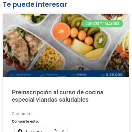
Te puede interesar
CURSOS Y TALLERES
Preinscripción al curso de cocina
especial viandas saludables
Cargando…
Comparte esto:
Facebook
X