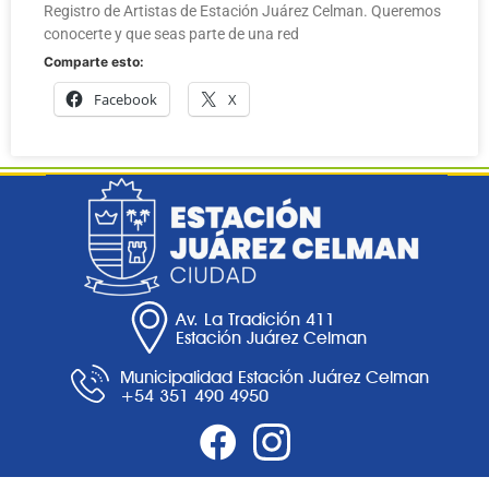
Registro de Artistas de Estación Juárez Celman. Queremos
conocerte y que seas parte de una red
Comparte esto:
Facebook
X
Av. La Tradición 411
Estación Juárez Celman
Municipalidad Estación Juárez Celman
+54 351 490 4950