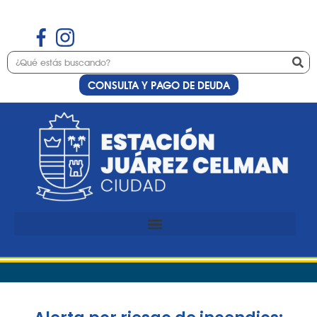
CONSULTA Y PAGO DE DEUDA