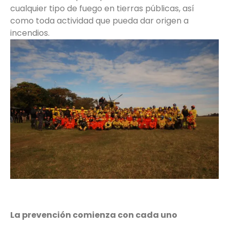
cualquier tipo de fuego en tierras públicas, así
como toda actividad que pueda dar origen a
incendios.
La prevención comienza con cada uno