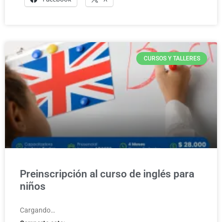
CURSOS Y TALLERES
Preinscripción al curso de inglés para
niños
Cargando…