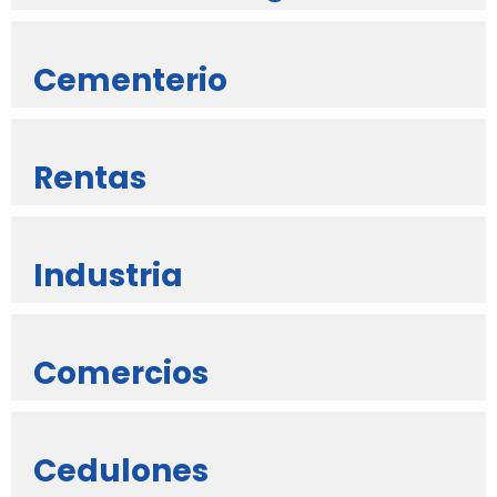
Cementerio
Rentas
Industria
Comercios
Cedulones