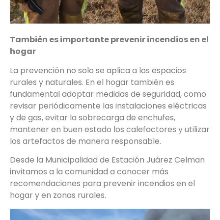
También es importante prevenir incendios en el
hogar
La prevención no solo se aplica a los espacios
rurales y naturales. En el hogar también es
fundamental adoptar medidas de seguridad, como
revisar periódicamente las instalaciones eléctricas
y de gas, evitar la sobrecarga de enchufes,
mantener en buen estado los calefactores y utilizar
los artefactos de manera responsable.
Desde la Municipalidad de Estación Juárez Celman
invitamos a la comunidad a conocer más
recomendaciones para prevenir incendios en el
hogar y en zonas rurales.