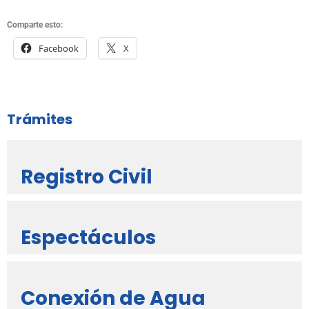
Comparte esto:
Facebook
X
Trámites
Registro Civil
Espectáculos
Conexión de Agua