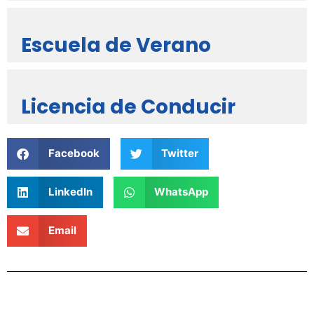
Escuela de Verano
Licencia de Conducir
Facebook
Twitter
LinkedIn
WhatsApp
Email