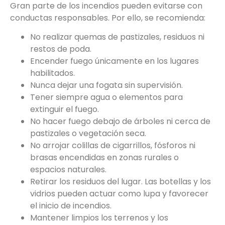
Gran parte de los incendios pueden evitarse con
conductas responsables. Por ello, se recomienda:
No realizar quemas de pastizales, residuos ni
restos de poda.
Encender fuego únicamente en los lugares
habilitados.
Nunca dejar una fogata sin supervisión.
Tener siempre agua o elementos para
extinguir el fuego.
No hacer fuego debajo de árboles ni cerca de
pastizales o vegetación seca.
No arrojar colillas de cigarrillos, fósforos ni
brasas encendidas en zonas rurales o
espacios naturales.
Retirar los residuos del lugar. Las botellas y los
vidrios pueden actuar como lupa y favorecer
el inicio de incendios.
Mantener limpios los terrenos y los