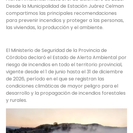
Desde la Municipalidad de Estación Juárez Celman
compartimos las principales recomendaciones
para prevenir incendios y proteger a las personas,
las viviendas, la producción y el ambiente.
El Ministerio de Seguridad de la Provincia de
Córdoba declaró el Estado de Alerta Ambiental por
riesgo de incendios en todo el territorio provincial,
vigente desde el 1 de junio hasta el 31 de diciembre
de 2026, período en el que se registran las
condiciones climáticas de mayor peligro para el
desarrollo y la propagación de incendios forestales
y rurales.