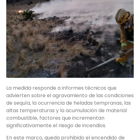
La medida responde a informes técnicos que
advierten sobre el agravamiento de las condiciones
de sequía, la ocurrencia de heladas tempranas, las
altas temperaturas y la acumulación de material
combustible, factores que incrementan
significativamente el riesgo de incendios.
En este marco, queda prohibido el encendido de