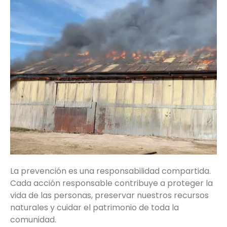
La prevención es una responsabilidad compartida.
Cada acción responsable contribuye a proteger la
vida de las personas, preservar nuestros recursos
naturales y cuidar el patrimonio de toda la
comunidad.